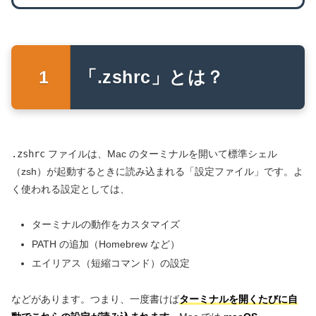
「.zshrc」とは？
.zshrc
ファイルは、Mac のターミナルを開いて標準シェル
（zsh）が起動するときに読み込まれる「設定ファイル」です。よ
く使われる設定としては、
ターミナルの動作をカスタマイズ
PATH の追加（Homebrew など）
エイリアス（短縮コマンド）の設定
などがあります。つまり、一度書けば
ターミナルを開くたびに自