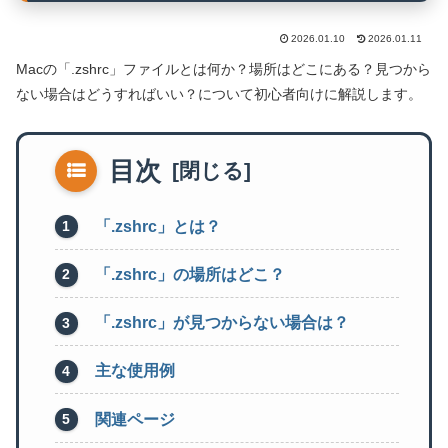
2026.01.10
2026.01.11
Macの「.zshrc」ファイルとは何か？場所はどこにある？見つから
ない場合はどうすればいい？について初心者向けに解説します。
目次
「.zshrc」とは？
「.zshrc」の場所はどこ？
「.zshrc」が見つからない場合は？
主な使用例
関連ページ