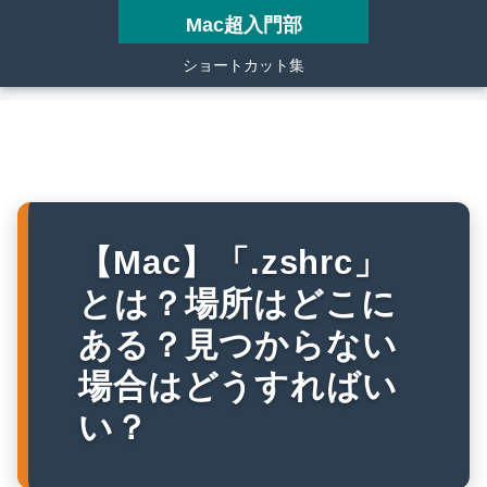
Mac超入門部
ショートカット集
【Mac】「.zshrc」
とは？場所はどこに
ある？見つからない
場合はどうすればい
い？