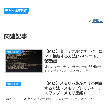
Mac基本操作
管理人
関連記事
【Mac】ターミナルでサーバーに
Mac基本操作
SSH接続する方法(パスワード、
秘密鍵)
MacのターミナルでサーバーにSSH接続
する方法についてまとめました。
【Mac】メモリ不足かどうか判断
Mac基本操作
する方法（メモリプレッシャー、
スワップ、メモリ圧縮）
Macでメモリ不足かどうか判断する方法についてまとめました。