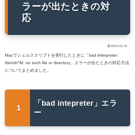
ラーが出たときの対
応
2022.02.15
Macでシェルスクリプトを実行したときに「bad interpreter:
/bin/sh^M: no such file or directory」エラーが出たときの対応方法
についてまとめました。
「bad intepreter」エラ
ー