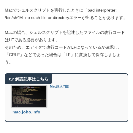
Macでシェルスクリプトを実行したときに「bad interpreter:
/bin/sh^M: no such file or directoryエラーが出ることがあります。
Macの場合、シェルスクリプトを記述したファイルの改行コード
はLFである必要があります。
そのため、エディタで改行コードがLFになっているか確認し、
「CRLF」などであった場合は「LF」に変換して保存しましょ
う。
Mac超入門部
mac.joho.info