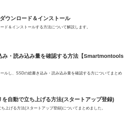
dioのダウンロード＆インストール
ダウンロード＆インストールする方法について解説します。
込み・読み込み量を確認する方法【Smartmontools
をインストールし、SSDの総書き込み・読み込み量を確認する方についてまとめ
リを自動で立ち上げる方法(スタートアップ登録)
立ち上げる方法(スタートアップ登録)についてまとめました。