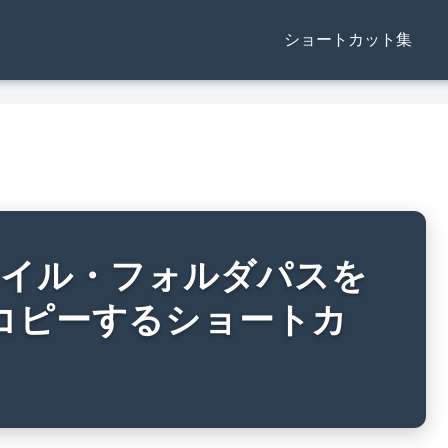
ショートカット集
ファイル・フォルダパスを
コピーするショートカ