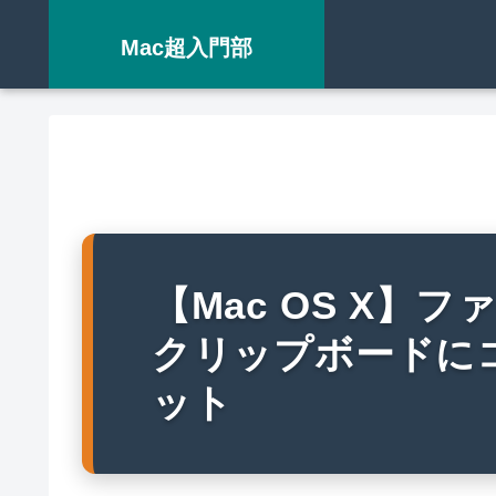
Mac超入門部
【Mac OS X】
クリップボードに
ット