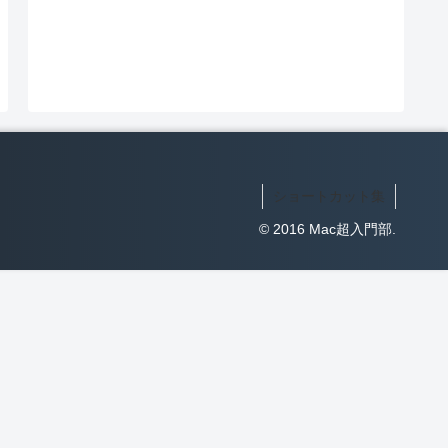
ショートカット集
© 2016 Mac超入門部.