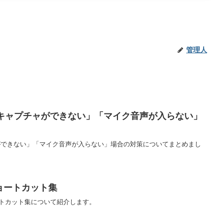
管理人
面キャプチャができない」「マイク音声が入らない」
ャができない」「マイク音声が入らない」場合の対策についてまとめまし
ョートカット集
ョートカット集について紹介します。