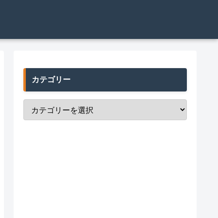
カテゴリー