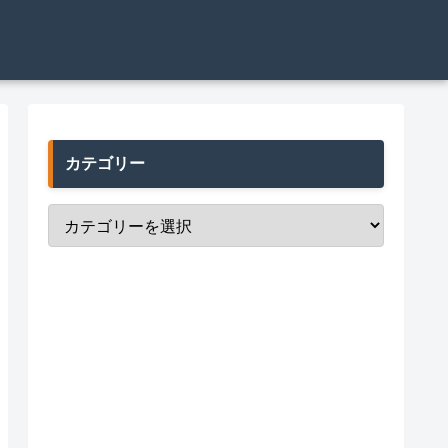
カテゴリー