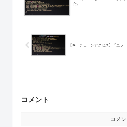
た。
【キーチェーンアクセス】「エラ
コメント
コメン