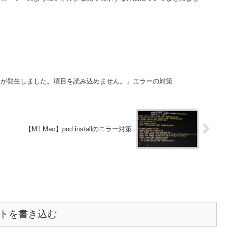
ーが発生しました。項目を読み込めません。」エラーの対策
【M1 Mac】pod installのエラー対策
トを書き込む