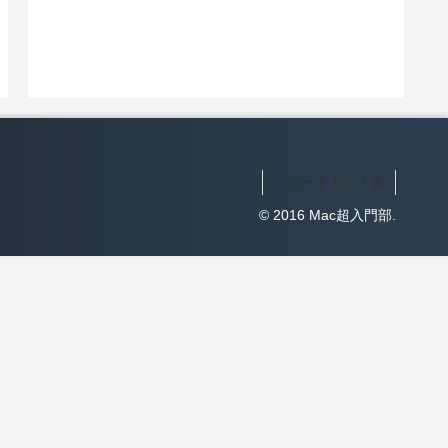
ショートカット集
© 2016 Mac超入門部.