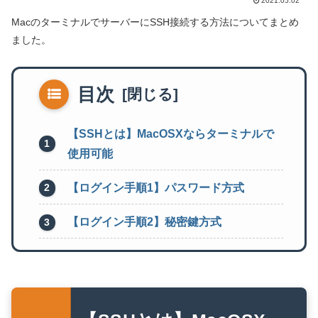
2021.05.02
MacのターミナルでサーバーにSSH接続する方法についてまとめ
ました。
目次
【SSHとは】MacOSXならターミナルで
使用可能
【ログイン手順1】パスワード方式
【ログイン手順2】秘密鍵方式