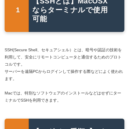
【SSHとは】MacOSX
ならターミナルで使用
可能
SSH(Secure Shell、セキュアシェル）とは、暗号や認証の技術を
利用して、安全にリモートコンピュータと通信するためのプロト
コルです。
サーバーを遠隔PCからログインして操作する際などによく使われ
ます。
Macでは、特別なソフトウェアのインストールなどはせずにター
ミナルでSSHを利用できます。