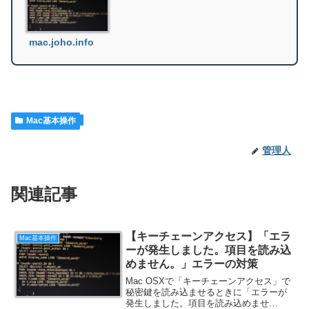
mac.joho.info
Mac基本操作
管理人
関連記事
【キーチェーンアクセス】「エラ
Mac基本操作
ーが発生しました。項目を読み込
めません。」エラーの対策
Mac OSXで「キーチェーンアクセス」で
秘密鍵を読み込ませるときに「エラーが
発生しました。項目を読み込めませ