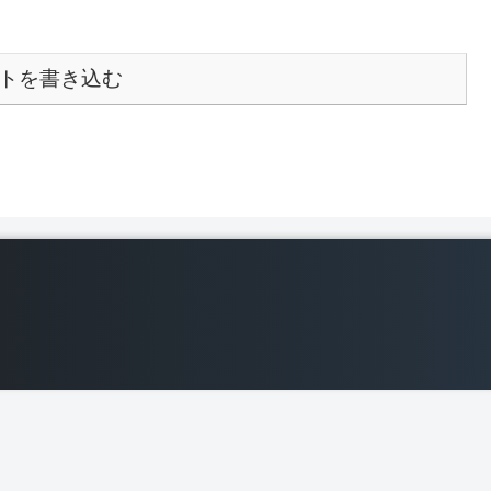
トを書き込む