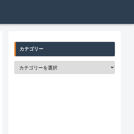
カテゴリー