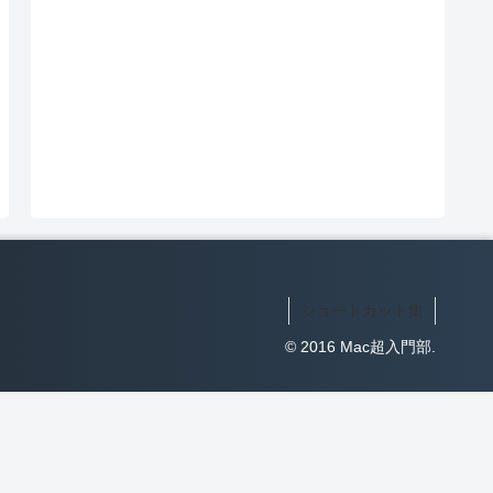
ショートカット集
© 2016 Mac超入門部.