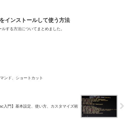
harkをインストールして使う方法
インストールする方法についてまとめました。
コマンド、ショートカット
ac入門】基本設定、使い方、カスタマイズ術