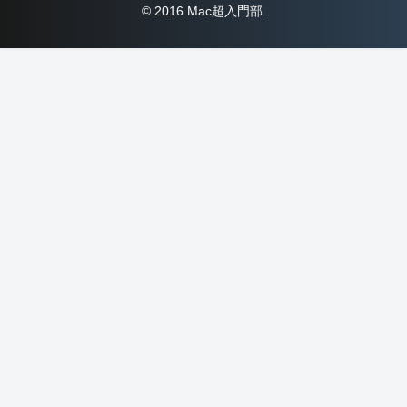
© 2016 Mac超入門部.