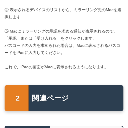
④ 表示されるデバイスのリストから、ミラーリング先のMacを選
択します.
⑤ Macにミラーリングの承認を求める通知が表示されるので、
「承認」または「受け入れる」をクリックします.
パスコードの入力を求められた場合は、Macに表示されるパスコ
ードをiPadに入力してください。
これで、iPadの画面がMacに表示されるようになります。
関連ページ