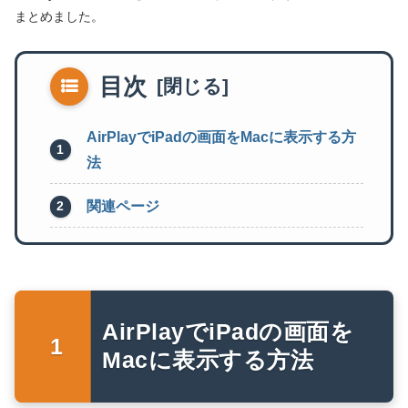
まとめました。
目次
AirPlayでiPadの画面をMacに表示する方
法
関連ページ
AirPlayでiPadの画面を
Macに表示する方法