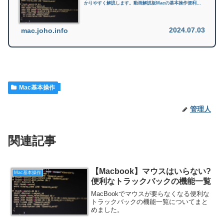
かりやすく解説します。動画解説板Macの基本操作便利な
ショートカット集便利なトラックパッドの操作システム管
理Macの動作を高速化スタ...
2024.07.03
mac.joho.info
Mac基本操作
管理人
関連記事
【Macbook】マウスはいらない?
Mac基本操作
便利なトラックバックの機能一覧
MacBookでマウスが要らなくなる便利な
トラックバックの機能一覧についてまと
めました。