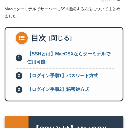
2021.05.02
MacのターミナルでサーバーにSSH接続する方法についてまとめ
ました。
目次
【SSHとは】MacOSXならターミナルで
使用可能
【ログイン手順1】パスワード方式
【ログイン手順2】秘密鍵方式