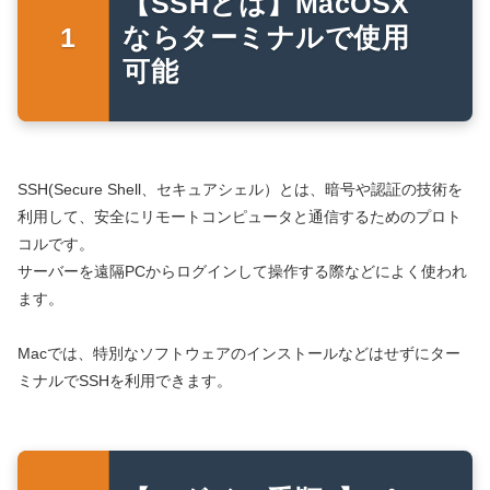
【SSHとは】MacOSX
ならターミナルで使用
可能
SSH(Secure Shell、セキュアシェル）とは、暗号や認証の技術を
利用して、安全にリモートコンピュータと通信するためのプロト
コルです。
サーバーを遠隔PCからログインして操作する際などによく使われ
ます。
Macでは、特別なソフトウェアのインストールなどはせずにター
ミナルでSSHを利用できます。